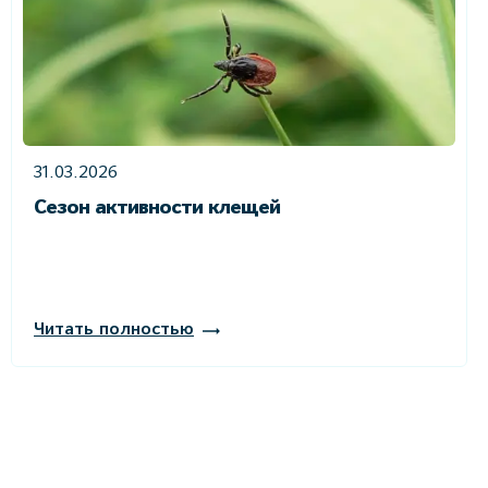
31.03.2026
Сезон активности клещей
Читать полностью