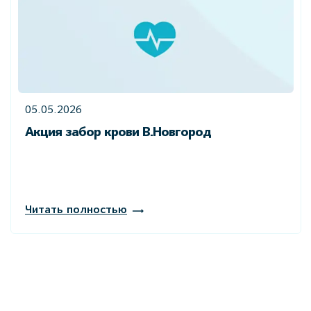
05.05.2026
Акция забор крови В.Новгород
Читать полностью