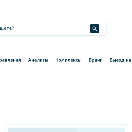
равления
Анализы
Комплексы
Врачи
Выезд на