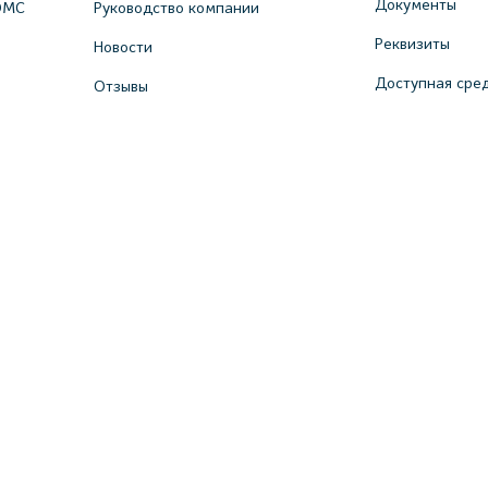
Документы
ОМС
Руководство компании
Реквизиты
Новости
Доступная сре
Отзывы