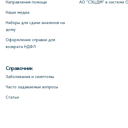
Направления помощи
АО "СЗЦДМ" в системе 
Наши медиа
Наборы для сдачи анализов на
дому
Оформление справки для
возврата НДФЛ
Справочник
Заболевания и симптомы
Часто задаваемые вопросы
Статьи