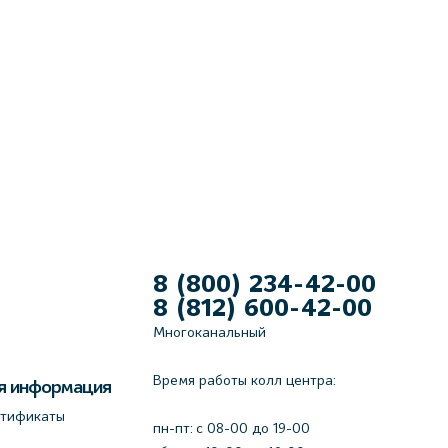
8 (800) 234-42-00
8 (812) 600-42-00
Многоканальный
Время работы колл центра:
я информация
ртификаты
пн-пт: c 08-00 до 19-00