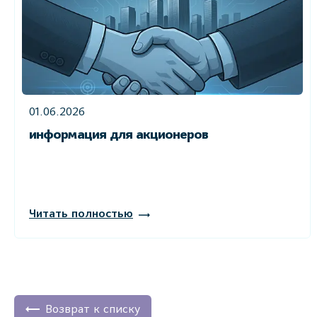
01.06.2026
информация для акционеров
Читать полностью
Возврат к списку