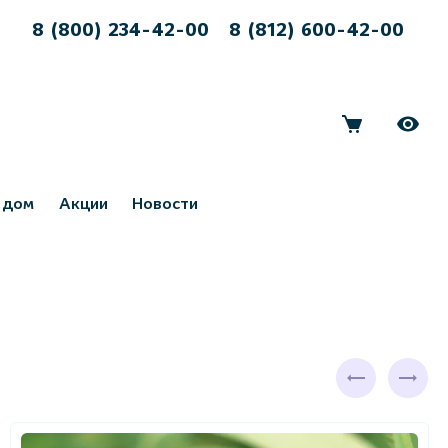
8 (800) 234-42-00
8 (812) 600-42-00
 дом
Акции
Новости