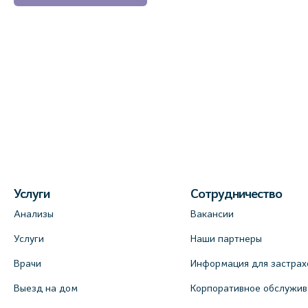
Услуги
Сотрудничество
Анализы
Вакансии
Услуги
Наши партнеры
Врачи
Информация для застрах
Выезд на дом
Корпоративное обслужи