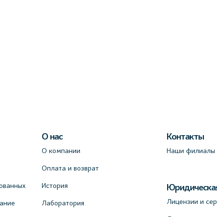
О нас
Контакты
О компании
Наши филиалы
Оплата и возврат
ованных
История
Юридическа
Лицензии и се
вание
Лаборатория