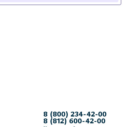
8 (800) 234-42-00
8 (812) 600-42-00