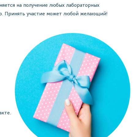
няется на получение любых лабораторных
ю. Принять участие может любой желающий!
акте.