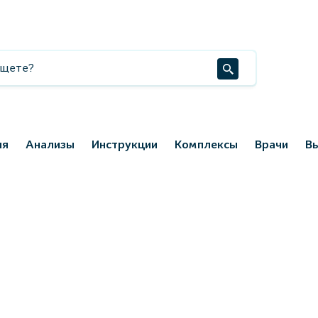
ия
Анализы
Инструкции
Комплексы
Врачи
В