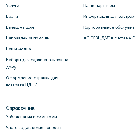
Услуги
Наши партнеры
Врачи
Информация для застрах
Выезд на дом
Корпоративное обслужи
Направления помощи
АО "СЗЦДМ" в системе 
Наши медиа
Наборы для сдачи анализов на
дому
Оформление справки для
возврата НДФЛ
Справочник
Заболевания и симптомы
Часто задаваемые вопросы