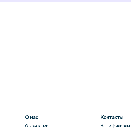
О нас
Контакты
О компании
Наши филиалы