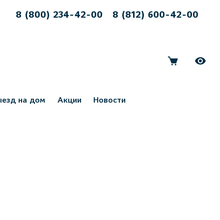
8 (800) 234-42-00
8 (812) 600-42-00
ыезд на дом
Акции
Новости