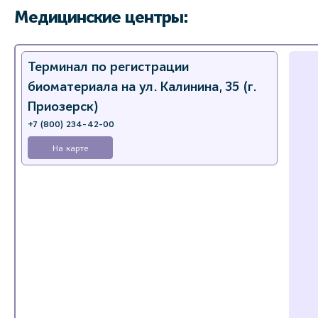
Медицинские центры:
Терминал по регистрации
биоматериала на ул. Калинина, 35 (г.
Приозерск)
+7 (800) 234-42-00
На карте