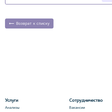
Возврат к списку
Услуги
Сотрудничество
Анализы
Вакансии