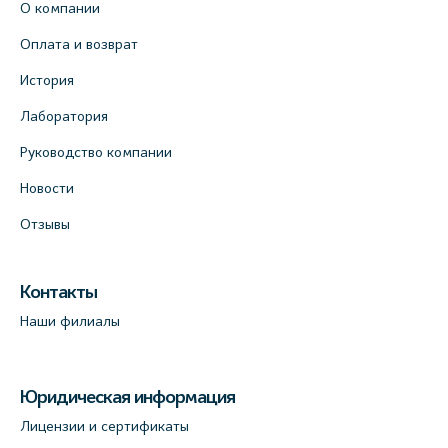
О компании
Оплата и возврат
История
Лаборатория
Руководство компании
Новости
Отзывы
Контакты
Наши филиалы
Юридическая информация
Лицензии и сертификаты