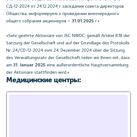
СД-12-2024 от 24.12.2024 г. заседания совета директоров
Общества, информируем о проведении внеочередного
общего собрания акционеров —
31.01.2025
г.»
«Sehr geehrte Aktionäre von JSC NWDC, gemäß Artikel 8.18 der
Satzung der Gesellschaft und auf der Grundlage des Protokolls
Nr. 24/CD-12-2024 vom 24. Dezember 2024 über die Sitzung
des Verwaltungsrats der Gesellschaft teilen wir Ihnen mit, dass
am
31. Januar 2025
eine außerordentliche Hauptversammlung
der Aktionäre stattfinden wird.»
Медицинские центры: