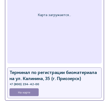
Терминал по регистрации биоматериала
на ул. Калинина, 35 (г. Приозерск)
+7 (800) 234-42-00
На карте