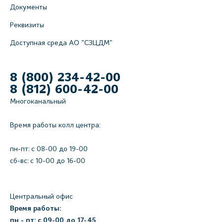
Документы
Реквизиты
Доступная среда АО "СЗЦДМ"
8 (800) 234-42-00
8 (812) 600-42-00
Многоканальный
Время работы колл центра:
пн-пт: c 08-00 до 19-00
сб-вс: с 10-00 до 16-00
Центральный офис
Время работы:
пн - пт: с 09-00 до 17-45