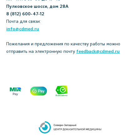
Пулковское шоссе, дом 28А
8 (812) 600-47-12
Почта для связи:
info@cdmed.ru
Пожелания и предложения по качеству работы можно
отправить на электронную почту
feedback@cdmed.ru