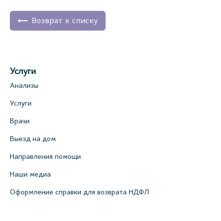
Возврат к списку
Услуги
Анализы
Услуги
Врачи
Выезд на дом
Направления помощи
Наши медиа
Оформление справки для возврата НДФЛ