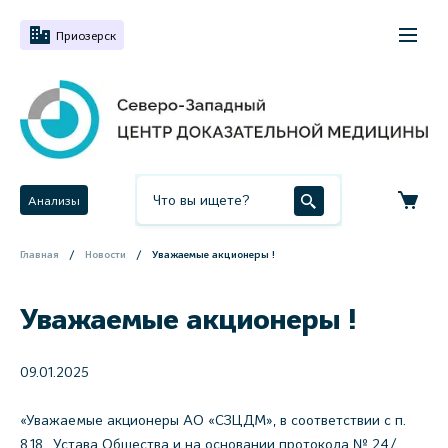
Приозерск
Анализы
Главная
Новости
Уважаемые акционеры !
Уважаемые акционеры !
09.01.2025
«Уважаемые акционеры АО «СЗЦДМ», в соответствии с п.
8.18 . Устава Общества и на основании протокола № 24/