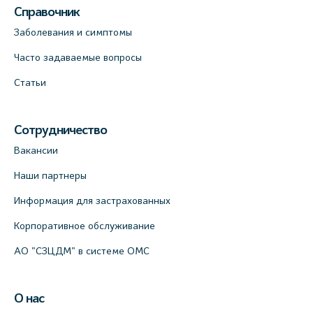
Справочник
Заболевания и симптомы
Часто задаваемые вопросы
Статьи
Сотрудничество
Вакансии
Наши партнеры
Информация для застрахованных
Корпоративное обслуживание
АО "СЗЦДМ" в системе ОМС
О нас