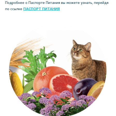
Подробнее о Паспорте Питания вы можете узнать, перейдя
по ссылке
ПАСПОРТ ПИТАНИЯ