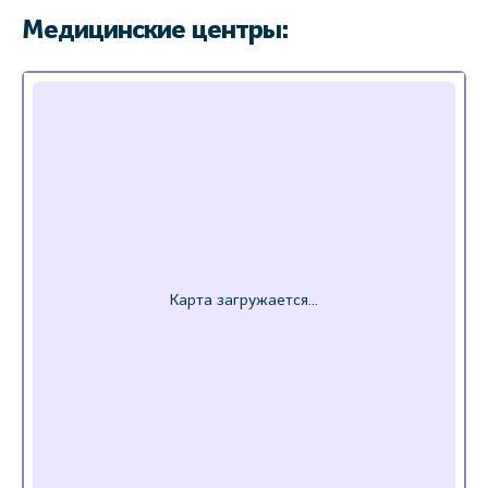
Медицинские центры: