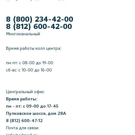
8 (800) 234-42-00
8 (812) 600-42-00
Многоканальный
Время работы колл центра:
пн-пт: c 08-00 до 19-00
сб-вс: с 10-00 до 16-00
Центральный офис
Время работы:
пн - пт: с 09-00 до 17-45
Пулковское шоссе, дом 28А
8 (812) 600-47-12
Почта для связи: