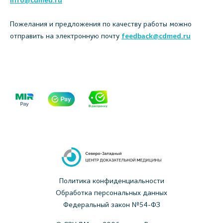
info@cdmed.ru
Пожелания и предложения по качеству работы можно
отправить на электронную почту
feedback@cdmed.ru
Политика конфиденциальности
Обработка персональных данных
Федеральный закон №54-ФЗ