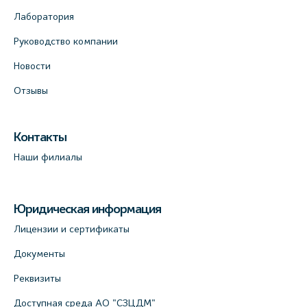
Лаборатория
Руководство компании
Новости
Отзывы
Контакты
Наши филиалы
Юридическая информация
Лицензии и сертификаты
Документы
Реквизиты
Доступная среда АО "СЗЦДМ"