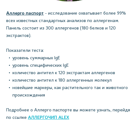
Аллерго паспорт
- исследование охватывает более 99%
всех известных стандартных анализов по аллергенам.
Панель состоит из 300 аллергенов (180 белков и 120
экстрактов).
Показатели теста:
уровень суммарных IgE
уровень специфических IgE
количество антител к 120 экстрактам аллергенов
количество антител к 180 аллергенных молекул
новейшие маркеры, как растительного так и животного
происхождения
Подробнее о Аллерго паспорте вы можете узнать, перейдя
по ссылке
АЛЛЕРГОЧИ
П
ALEX