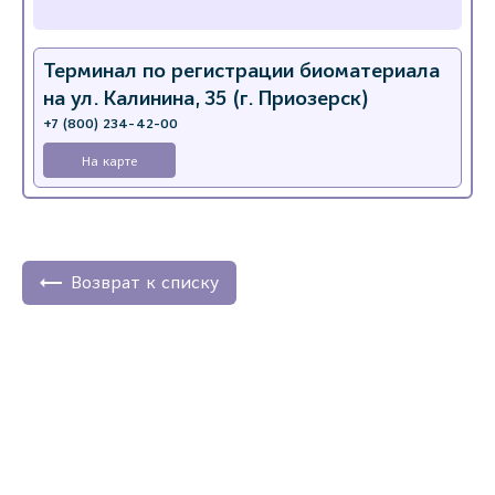
Терминал по регистрации биоматериала
на ул. Калинина, 35 (г. Приозерск)
+7 (800) 234-42-00
На карте
Возврат к списку