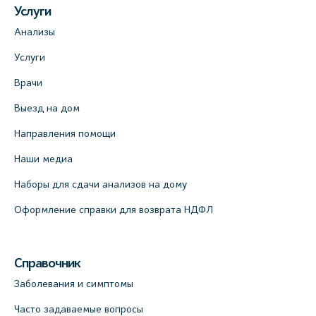
Услуги
Анализы
Услуги
Врачи
Выезд на дом
Направления помощи
Наши медиа
Наборы для сдачи анализов на дому
Оформление справки для возврата НДФЛ
Справочник
Заболевания и симптомы
Часто задаваемые вопросы