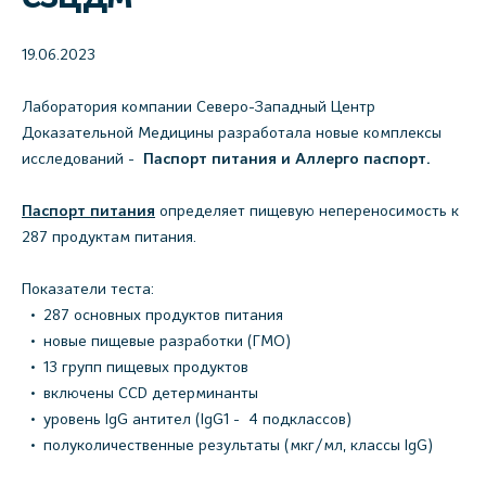
19.06.2023
Лаборатория компании Северо-Западный Центр
Доказательной Медицины разработала новые комплексы
исследований -
Паспорт питания и Аллерго паспорт.
Паспорт питания
определяет пищевую непереносимость к
287 продуктам питания.
Показатели теста:
287 основных продуктов питания
новые пищевые разработки (ГМО)
13 групп пищевых продуктов
включены CCD детерминанты
уровень IgG антител (IgG1 - 4 подклассов)
полуколичественные результаты (мкг/мл, классы IgG)