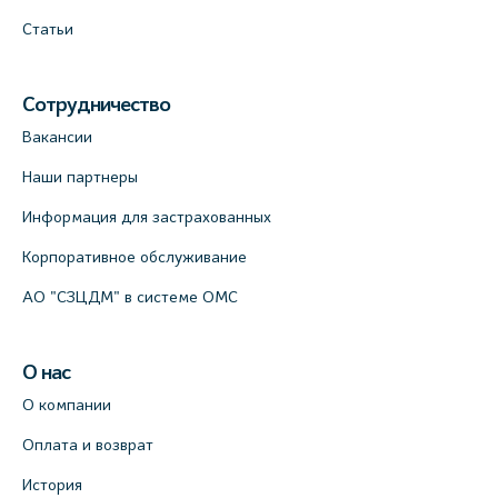
Статьи
Сотрудничество
Вакансии
Наши партнеры
Информация для застрахованных
Корпоративное обслуживание
АО "СЗЦДМ" в системе ОМС
О нас
О компании
Оплата и возврат
История