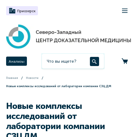
Приозерск
Анализы
Главная
Новости
Новые комплексы исследований от лаборатории компании СЗЦДМ
Новые комплексы
исследований от
лаборатории компании
СЗЦДМ