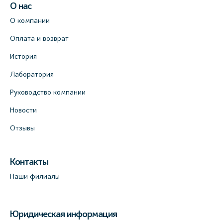
О нас
О компании
Оплата и возврат
История
Лаборатория
Руководство компании
Новости
Отзывы
Контакты
Наши филиалы
Юридическая информация