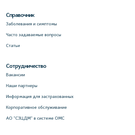
Справочник
Заболевания и симптомы
Часто задаваемые вопросы
Статьи
Сотрудничество
Вакансии
Наши партнеры
Информация для застрахованных
Корпоративное обслуживание
АО "СЗЦДМ" в системе ОМС