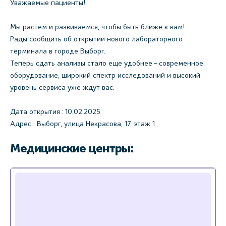
Уважаемые пациенты!
Мы растем и развиваемся, чтобы быть ближе к вам!
Рады сообщить об открытии нового лабораторного
терминала в городе Выборг.
Теперь сдать анализы стало еще удобнее – современное
оборудование, широкий спектр исследований и высокий
уровень сервиса уже ждут вас.
Дата открытия : 10.02.2025
Адрес : Выборг, улица Некрасова, 17, этаж 1
Медицинские центры: