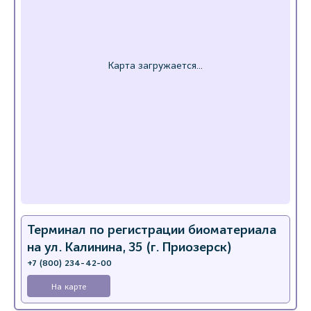
Терминал по регистрации биоматериала
на ул. Калинина, 35 (г. Приозерск)
+7 (800) 234-42-00
На карте