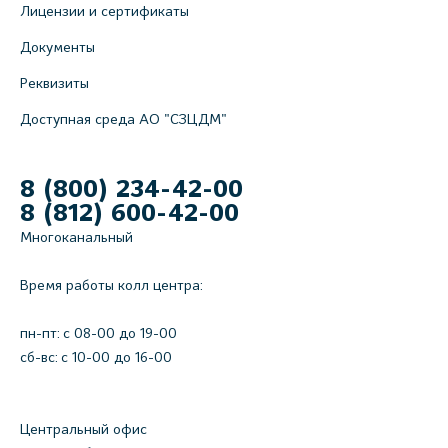
Лицензии и сертификаты
Документы
Реквизиты
Доступная среда АО "СЗЦДМ"
8 (800) 234-42-00
8 (812) 600-42-00
Многоканальный
Время работы колл центра:
пн-пт: c 08-00 до 19-00
сб-вс: с 10-00 до 16-00
Центральный офис