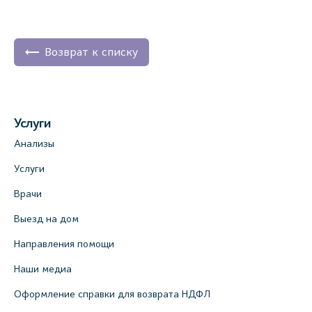
Возврат к списку
Услуги
Анализы
Услуги
Врачи
Выезд на дом
Направления помощи
Наши медиа
Оформление справки для возврата НДФЛ