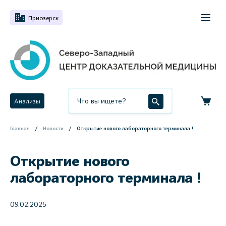
Приозерск
Анализы
Главная
Новости
Открытие нового лабораторного терминала !
Открытие нового
лабораторного терминала !
09.02.2025