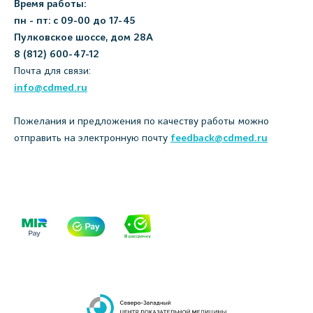
Время работы:
пн - пт: с 09-00 до 17-45
Пулковское шоссе, дом 28А
8 (812) 600-47-12
Почта для связи:
info@cdmed.ru
Пожелания и предложения по качеству работы можно
отправить на электронную почту
feedback@cdmed.ru