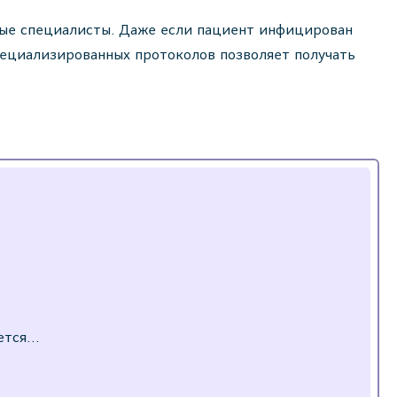
ные специалисты. Даже если пациент инфицирован
ециализированных протоколов позволяет получать