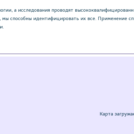
логии, а исследования проводят высококвалифицирован
 мы способны идентифицировать их все. Применение сп
и.