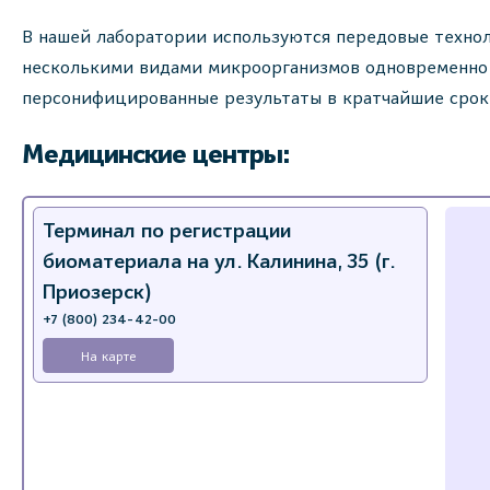
В нашей лаборатории используются передовые техно
несколькими видами микроорганизмов одновременно,
персонифицированные результаты в кратчайшие срок
Медицинские центры:
Терминал по регистрации
биоматериала на ул. Калинина, 35 (г.
Приозерск)
+7 (800) 234-42-00
На карте