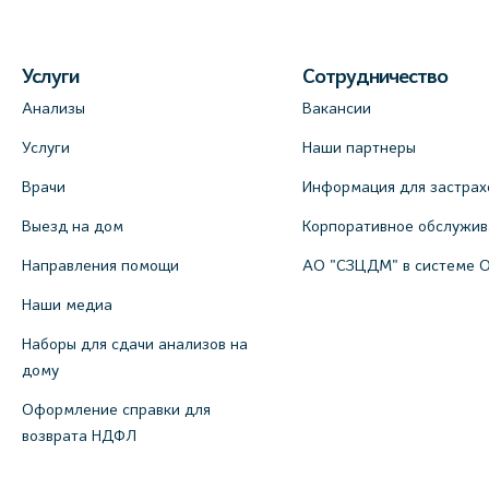
Услуги
Сотрудничество
Анализы
Вакансии
Услуги
Наши партнеры
Врачи
Информация для застрах
Выезд на дом
Корпоративное обслужи
Направления помощи
АО "СЗЦДМ" в системе 
Наши медиа
Наборы для сдачи анализов на
дому
Оформление справки для
возврата НДФЛ