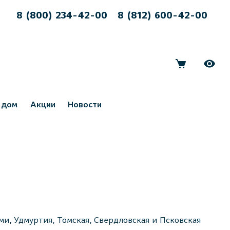
8 (800) 234-42-00
8 (812) 600-42-00
 дом
Акции
Новости
ми, Удмуртия, Томская, Свердловская и Псковская