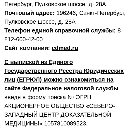
Петербург, Пулковское шоссе, д. 28А
Почтовый адрес:
196246, Санкт-Петербург,
Пулковское шоссе, д. 28А
Телефон единой справочной службы:
8-
812-600-42-00
Сайт компании:
cdmed.ru
С выпиской из Единого
Государственного Реестра Юридических
лиц (ЕГРЮЛ) можно ознакомиться на
сайте Федеральное налоговой службы
введя в форму поиска № ОГРН
АКЦИОНЕРНОЕ ОБЩЕСТВО «СЕВЕРО-
ЗАПАДНЫЙ ЦЕНТР ДОКАЗАТЕЛЬНОЙ
МЕДИЦИНЫ» 1057810089523.