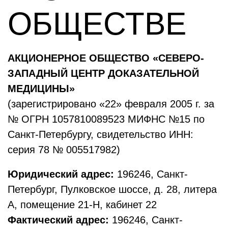
ОБЩЕСТВЕ
АКЦИОНЕРНОЕ ОБЩЕСТВО «СЕВЕРО-
ЗАПАДНЫЙ ЦЕНТР ДОКАЗАТЕЛЬНОЙ
МЕДИЦИНЫ»
(зарегистрировано «22» февраля 2005 г. за
№ ОГРН 1057810089523 МИФНС №15 по
Санкт-Петербургу, свидетельство ИНН:
серия 78 № 005517982)
Юридический адрес:
196246, Санкт-
Петербург, Пулковское шоссе, д. 28, литера
А, помещение 21-Н, кабинет 22
Фактический адрес:
196246, Санкт-