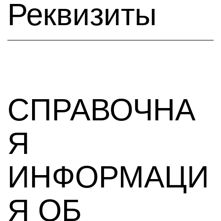
Реквизиты
СПРАВОЧНА
Я
ИНФОРМАЦИ
Я ОБ