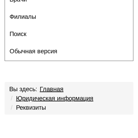
Филиалы
Поиск
Обычная версия
Вы здесь:
Главная
Юридическая информация
Реквизиты