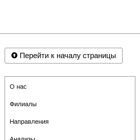
Перейти к началу страницы
О нас
Филиалы
Направления
Анализы