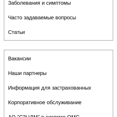
Заболевания и симптомы
Часто задаваемые вопросы
Статьи
Вакансии
Наши партнеры
Информация для застрахованных
Корпоративное обслуживание
АО "СЗЦДМ" в системе ОМС