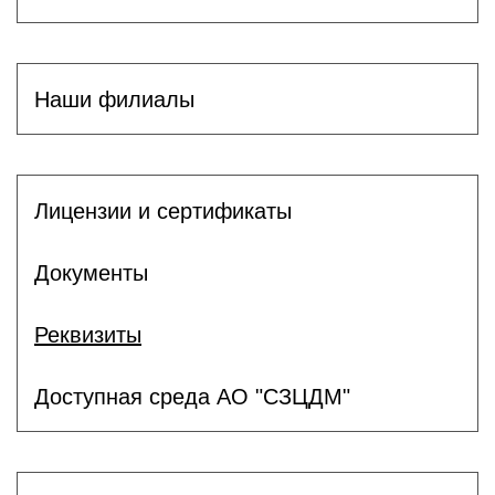
Наши филиалы
Лицензии и сертификаты
Документы
Реквизиты
Доступная среда АО "СЗЦДМ"