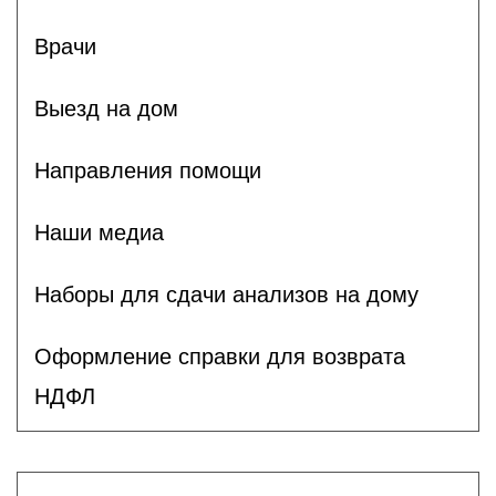
Врачи
Выезд на дом
Направления помощи
Наши медиа
Наборы для сдачи анализов на дому
Оформление справки для возврата
НДФЛ