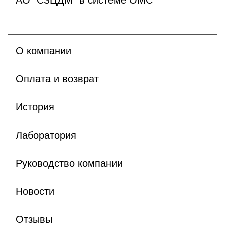
О компании
Оплата и возврат
История
Лаборатория
Руководство компании
Новости
Отзывы