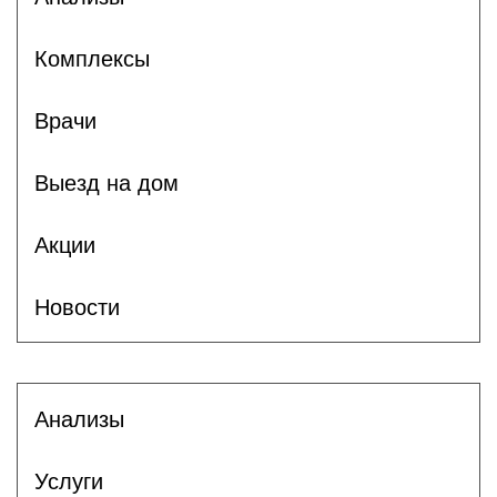
Комплексы
Врачи
Выезд на дом
Акции
Новости
Анализы
Услуги