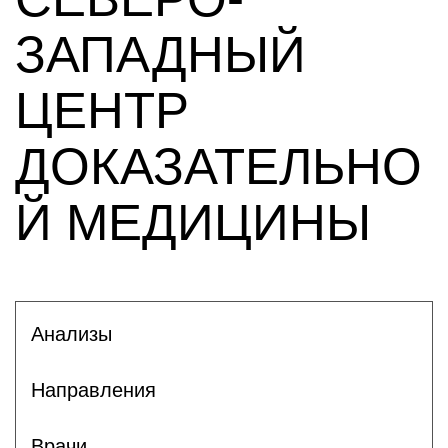
ЗАПАДНЫЙ
ЦЕНТР
ДОКАЗАТЕЛЬНО
Й МЕДИЦИНЫ
Анализы
Направления
Врачи