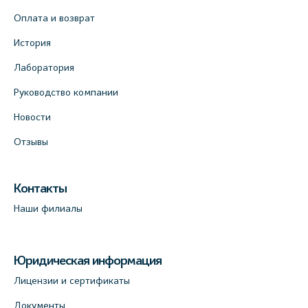
Оплата и возврат
История
Лаборатория
Руководство компании
Новости
Отзывы
Контакты
Наши филиалы
Юридическая информация
Лицензии и сертификаты
Документы