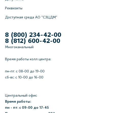
Реквизиты
Доступная среда АО "СЗЦДМ"
8 (800) 234-42-00
8 (812) 600-42-00
Многоканальный
Время работы колл центра:
пн-пт: c 08-00 до 19-00
сб-вс: с 10-00 до 16-00
Центральный офис
Время работы:
пн - пт: с 09-00 до 17-45