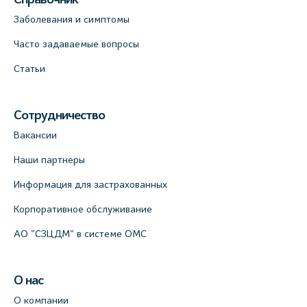
Заболевания и симптомы
Часто задаваемые вопросы
Статьи
Сотрудничество
Вакансии
Наши партнеры
Информация для застрахованных
Корпоративное обслуживание
АО "СЗЦДМ" в системе ОМС
О нас
О компании