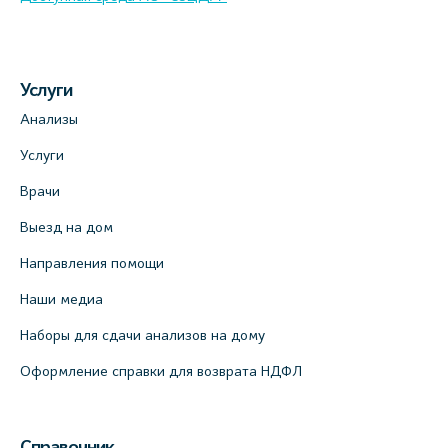
Услуги
Анализы
Услуги
Врачи
Выезд на дом
Направления помощи
Наши медиа
Наборы для сдачи анализов на дому
Оформление справки для возврата НДФЛ
Справочник