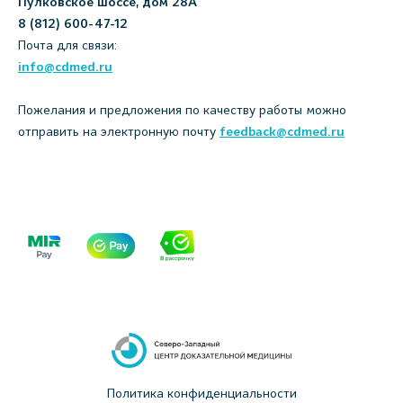
Пулковское шоссе, дом 28А
8 (812) 600-47-12
Почта для связи:
info@cdmed.ru
Пожелания и предложения по качеству работы можно
отправить на электронную почту
feedback@cdmed.ru
Политика конфиденциальности