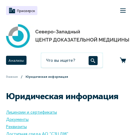
Приозерск
Анализы
Главная
Юридическая информация
Юридическая информация
Лицензии и сертификаты
Документы
Реквизиты
Доступная среда АО "СЗЦДМ"