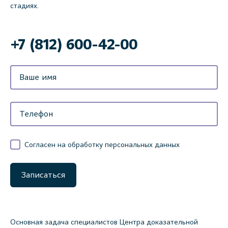
стадиях.
‌+7 (812) 600-42-00
Согласен на обработку персональных данных
Записаться
Основная задача специалистов Центра доказательной