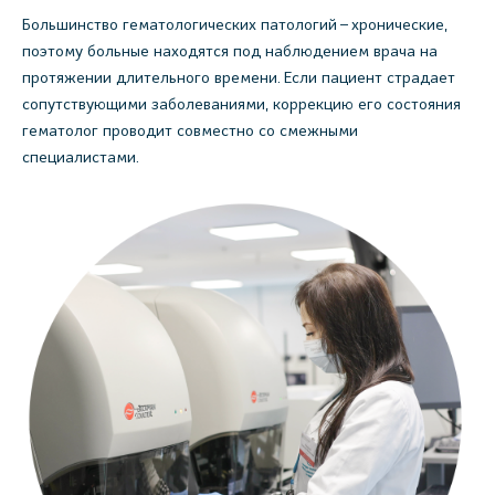
Большинство гематологических патологий – хронические,
поэтому больные находятся под наблюдением врача на
протяжении длительного времени. Если пациент страдает
сопутствующими заболеваниями, коррекцию его состояния
гематолог проводит совместно со смежными
специалистами.