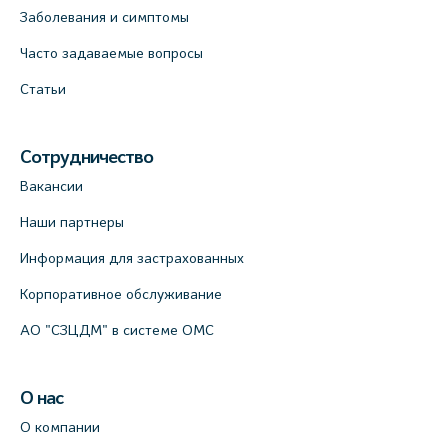
Заболевания и симптомы
Часто задаваемые вопросы
Статьи
Сотрудничество
Вакансии
Наши партнеры
Информация для застрахованных
Корпоративное обслуживание
АО "СЗЦДМ" в системе ОМС
О нас
О компании