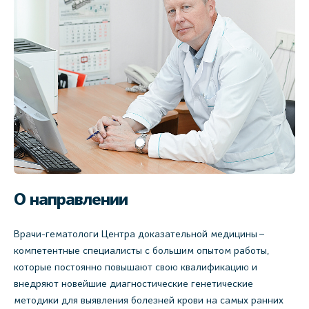
О направлении
Врачи-гематологи Центра доказательной медицины –
компетентные специалисты с большим опытом работы,
которые постоянно повышают свою квалификацию и
внедряют новейшие диагностические генетические
методики для выявления болезней крови на самых ранних