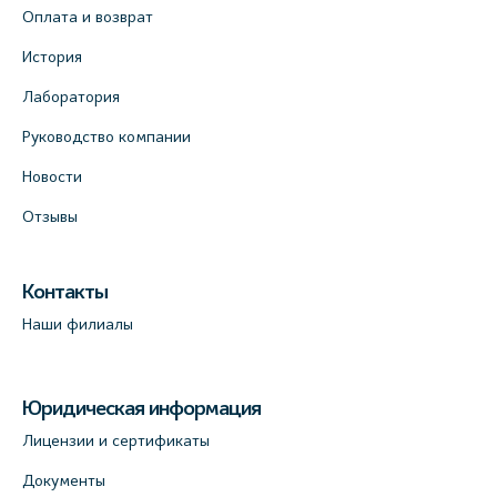
Оплата и возврат
История
Лаборатория
Руководство компании
Новости
Отзывы
Контакты
Наши филиалы
Юридическая информация
Лицензии и сертификаты
Документы