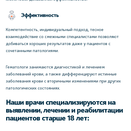
Эффективность
Компетентность, индивидуальный подход, тесное
взаимодействие со смежными специалистами позволяют
добиваться хороших результатов даже у пациентов с
сочетанными патологиями.
Гематологи занимаются диагностикой и лечением
заболеваний крови, а также дифференцируют истинные
заболевания крови с вторичными изменениями при других
патологических состояниях.
Наши врачи специализируются на
выявлении, лечении и реабилитации
пациентов старше 18 лет: