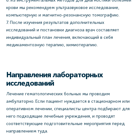
крови мы рекомендуем ультразвуковое исследование,
компьютерную и магнитно-резонансную томографию.
После изучения результатов дополнительных
исследований и постановки диагноза врач составляет
индивидуальный план лечения, включающий в себя
медикаментозную терапию, химиотерапию.
Направления лабораторных
исследований
Лечение гематологических больных мы проводим
амбулаторно. Если пациент нуждается в стационарном или
оперативном лечении, специалисты центра подбирают для
него подходящие лечебные учреждения, и проводят
соответствующие подготовительные мероприятия перед
направлением туда.