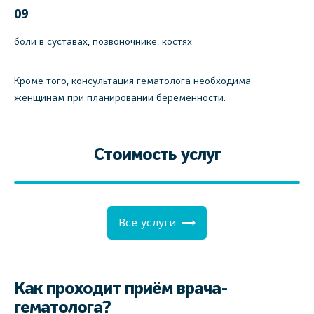
09
боли в суставах, позвоночнике, костях
Кроме того, консультация гематолога необходима
женщинам при планировании беременности.
Стоимость услуг
Все услуги
Как проходит приём врача-
гематолога?