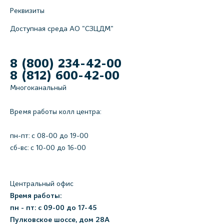
Реквизиты
Доступная среда АО "СЗЦДМ"
8 (800) 234-42-00
8 (812) 600-42-00
Многоканальный
Время работы колл центра:
пн-пт: c 08-00 до 19-00
сб-вс: с 10-00 до 16-00
Центральный офис
Время работы:
пн - пт: с 09-00 до 17-45
Пулковское шоссе, дом 28А