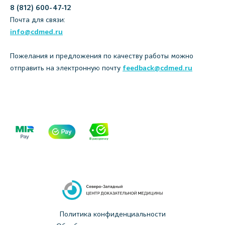
8 (812) 600-47-12
Почта для связи:
info@cdmed.ru
Пожелания и предложения по качеству работы можно
отправить на электронную почту
feedback@cdmed.ru
Политика конфиденциальности