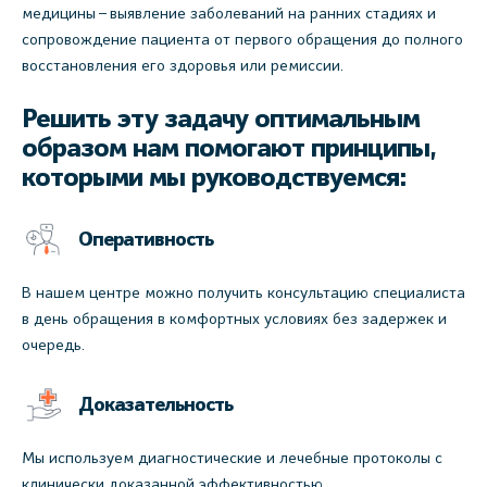
медицины – выявление заболеваний на ранних стадиях и
сопровождение пациента от первого обращения до полного
восстановления его здоровья или ремиссии.
Решить эту задачу оптимальным
образом нам помогают принципы,
которыми мы руководствуемся:
Оперативность
В нашем центре можно получить консультацию специалиста
в день обращения в комфортных условиях без задержек и
очередь.
Доказательность
Мы используем диагностические и лечебные протоколы с
клинически доказанной эффективностью.