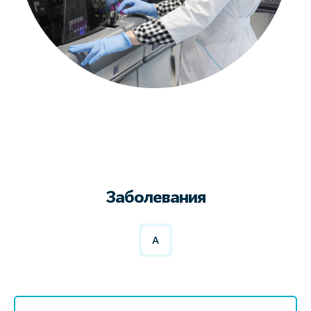
Заболевания
А