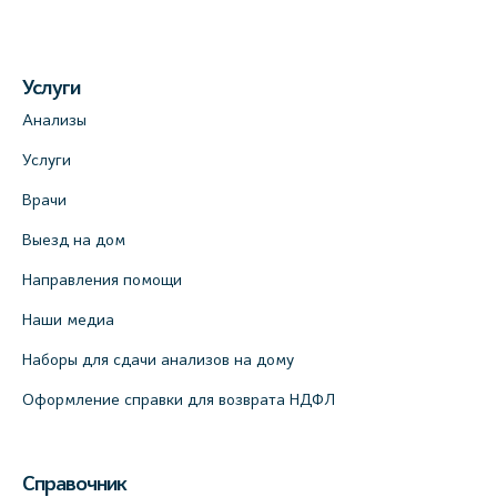
Услуги
Анализы
Услуги
Врачи
Выезд на дом
Направления помощи
Наши медиа
Наборы для сдачи анализов на дому
Оформление справки для возврата НДФЛ
Справочник