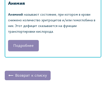
Анемия
Анемией
называют состояние, при котором в крови
снижено количество эритроцитов и/или гемоглобина в
них. Этот дефицит сказывается на функции
транспортировки кислорода.
Подробнее
Возврат к списку