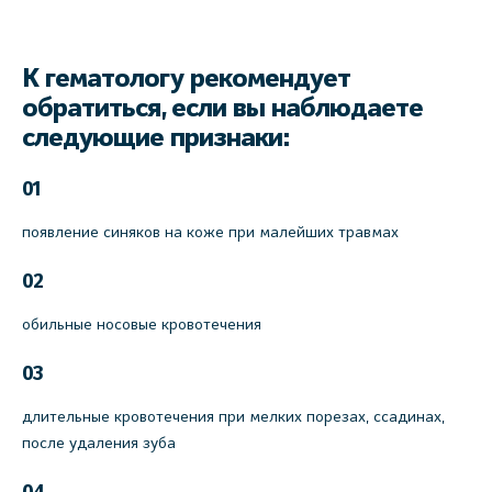
К гематологу рекомендует
обратиться, если вы наблюдаете
следующие признаки:
01
появление синяков на коже при малейших травмах
02
обильные носовые кровотечения
03
длительные кровотечения при мелких порезах, ссадинах,
после удаления зуба