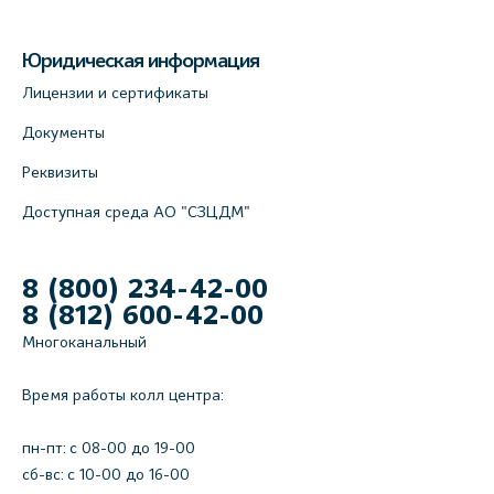
Юридическая информация
Лицензии и сертификаты
Документы
Реквизиты
Доступная среда АО "СЗЦДМ"
8 (800) 234-42-00
8 (812) 600-42-00
Многоканальный
Время работы колл центра:
пн-пт: c 08-00 до 19-00
сб-вс: с 10-00 до 16-00