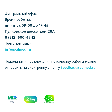
Центральный офис
Время работы:
пн - пт: с 09-00 до 17-45
Пулковское шоссе, дом 28А
8 (812) 600-47-12
Почта для связи:
info@cdmed.ru
Пожелания и предложения по качеству работы можно
отправить на электронную почту
feedback@cdmed.ru