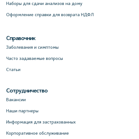
Наборы для сдачи анализов на дому
Оформление справки для возврата НДФЛ
Справочник
Заболевания и симптомы
Часто задаваемые вопросы
Статьи
Сотрудничество
Вакансии
Наши партнеры
Информация для застрахованных
Корпоративное обслуживание