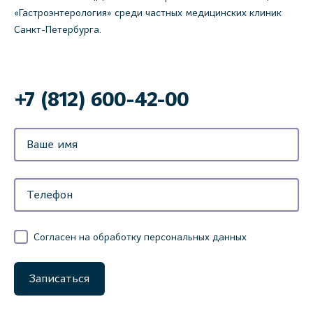
«Гастроэнтерология» среди частных медицинских клиник
Санкт-Петербурга.
‌+7 (812) 600-42-00
Согласен на обработку персональных данных
Записаться