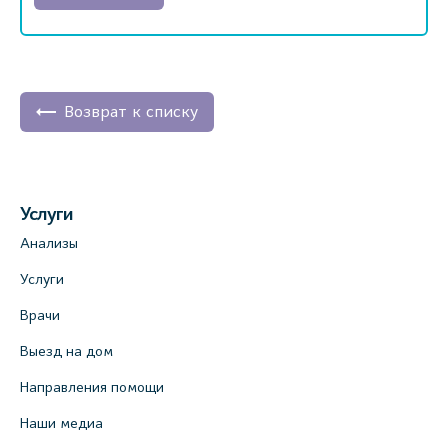
Возврат к списку
Услуги
Анализы
Услуги
Врачи
Выезд на дом
Направления помощи
Наши медиа