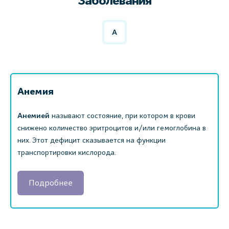
Заболевания
А
Анемия
Анемией
называют состояние, при котором в крови
снижено количество эритроцитов и/или гемоглобина в
них. Этот дефицит сказывается на функции
транспортировки кислорода.
Подробнее