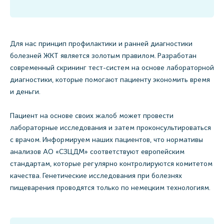
Для нас принцип профилактики и ранней диагностики
болезней ЖКТ является золотым правилом. Разработан
современный скрининг тест-систем на основе лабораторной
диагностики, которые помогают пациенту экономить время
и деньги.
Пациент на основе своих жалоб может провести
лабораторные исследования и затем проконсультироваться
с врачом. Информируем наших пациентов, что нормативы
анализов АО «СЗЦДМ» соответствуют европейским
стандартам, которые регулярно контролируются комитетом
качества. Генетические исследования при болезнях
пищеварения проводятся только по немецким технологиям.