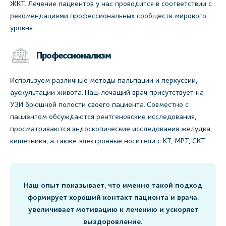
ЖКТ. Лечение пациентов у нас проводится в соответствии с
рекомендациями профессиональных сообществ мирового
уровня.
Профессионализм
Используем различные методы пальпации и перкуссии,
аускультации живота. Наш лечащий врач присутствует на
УЗИ брюшной полости своего пациента. Совместно с
пациентом обсуждаются рентгеновские исследования,
просматриваются эндоскопические исследования желудка,
кишечника, а также электронные носители с КТ, МРТ, СКТ.
Наш опыт показывает, что именно такой подход
формирует хороший контакт пациента и врача,
увеличивает мотивацию к лечению и ускоряет
выздоровление.