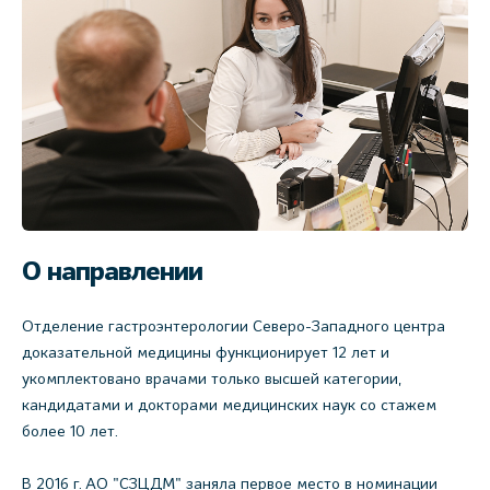
О направлении
Отделение гастроэнтерологии Северо-Западного центра
доказательной медицины функционирует 12 лет и
укомплектовано врачами только высшей категории,
кандидатами и докторами медицинских наук со стажем
более 10 лет.
В 2016 г. АО "СЗЦДМ" заняла первое место в номинации