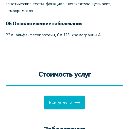
генетические тесты, функциальная желтуха, целиакия,
гемохроматоз.
06 Онкологические заболевания:
РЭА, альфа-фетопротеин, СА 125, хромогранин А.
Стоимость услуг
Все услуги