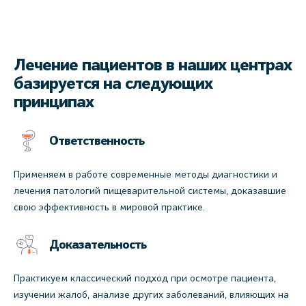
Лечение пациентов в наших центрах
базируется на следующих
принципах
Ответственность
Применяем в работе современные методы диагностики и
лечения патологий пищеварительной системы, доказавшие
свою эффективность в мировой практике.
Доказательность
Практикуем классический подход при осмотре пациента,
изучении жалоб, анализе других заболеваний, влияющих на