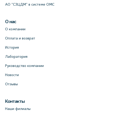
АО "СЗЦДМ" в системе ОМС
О нас
О компании
Оплата и возврат
История
Лаборатория
Руководство компании
Новости
Отзывы
Контакты
Наши филиалы