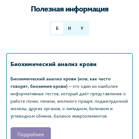
Полезная информация
Б
И
У
Биохимический анализ крови
Биохимический анализ крови (или, как часто
говорят, биохимия крови)
— это один из наиболее
информативных тестов, который даёт представление о
работе почек, печени, желчного пузыря, поджелудочной
железы, других органов, о липидном, белковом и
углеводном обмене, балансе микроэлементов.
Подробнее