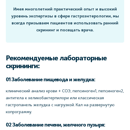
Имея многолетний практический опыт и высокий
уровень экспертизы в сфере гастроэнтерологии, мы
всегда призываем пациентов использовать ранний
скрининг и посещать врача.
Рекомендуемые лабораторные
скрининги:
01 Заболевание пищевода и желудка:
клинический анализ крови + СОЭ, пепсиноген1, пепсиноген2,
антитела к хеликобактерпилори или классическая
гастропанель желудка с нагрузкой. Кал на развернутую
копрограмму.
02 Заболевание печени, желчного пузыря: