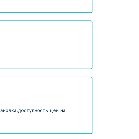
ановка,доступность цен на