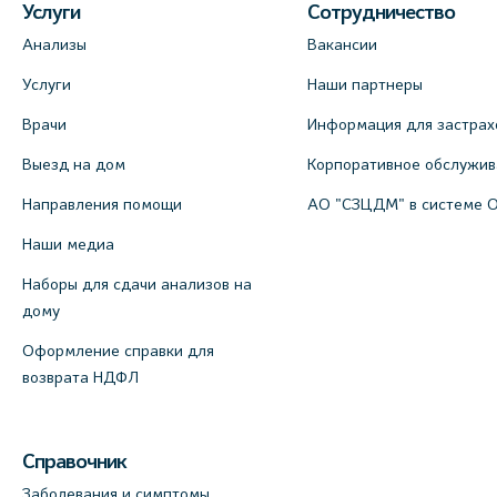
Услуги
Сотрудничество
Анализы
Вакансии
Услуги
Наши партнеры
Врачи
Информация для застрах
Выезд на дом
Корпоративное обслужи
Направления помощи
АО "СЗЦДМ" в системе 
Наши медиа
Наборы для сдачи анализов на
дому
Оформление справки для
возврата НДФЛ
Справочник
Заболевания и симптомы