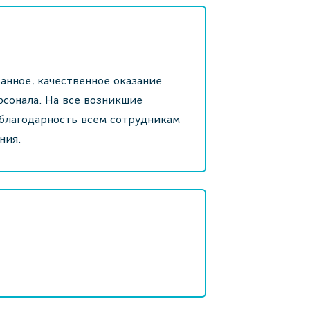
анное, качественное оказание
сонала. На все возникшие
 благодарность всем сотрудникам
ния.