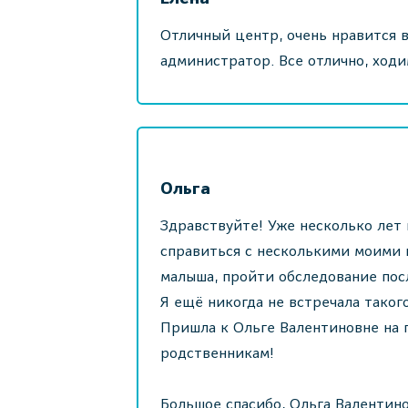
Отличный центр, очень нравится 
администратор. Все отлично, ход
Ольга
Здравствуйте! Уже несколько лет
справиться с несколькими моими 
малыша, пройти обследование пос
Я ещё никогда не встречала таког
Пришла к Ольге Валентиновне на 
родственникам!
Большое спасибо, Ольга Валентино