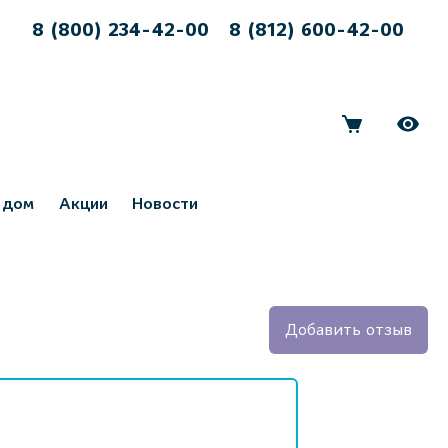
8 (800) 234-42-00
8 (812) 600-42-00
 дом
Акции
Новости
Добавить отзыв