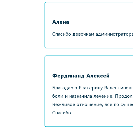
Алена
Спасибо девочкам администратора
Фердинанд Алексей
Благодарю Екатерину Валентиновн
боли и назначила лечение. Продол
Вежливое отношение, всё по суще
Спасибо