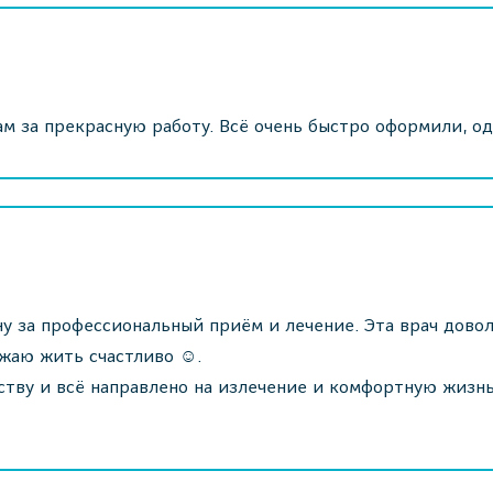
м за прекрасную работу. Всё очень быстро оформили, о
у за профессиональный приём и лечение. Эта врач дово
жаю жить счастливо ☺️.
ству и всё направлено на излечение и комфортную жизнь