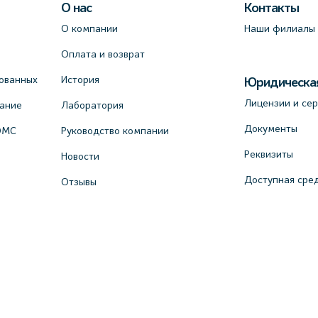
О нас
Контакты
О компании
Наши филиалы
Оплата и возврат
ованных
История
Юридическа
Лицензии и се
вание
Лаборатория
Документы
ОМС
Руководство компании
Реквизиты
Новости
Доступная сре
Отзывы