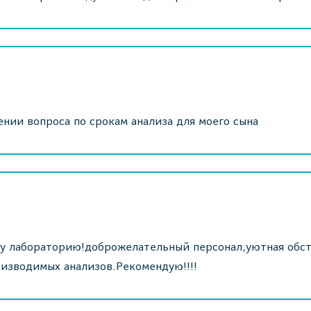
нии вопроса по срокам анализа для моего сына
у лабораторию!доброжелательный персонал,уютная обст
оизводимых анализов.Рекомендую!!!!