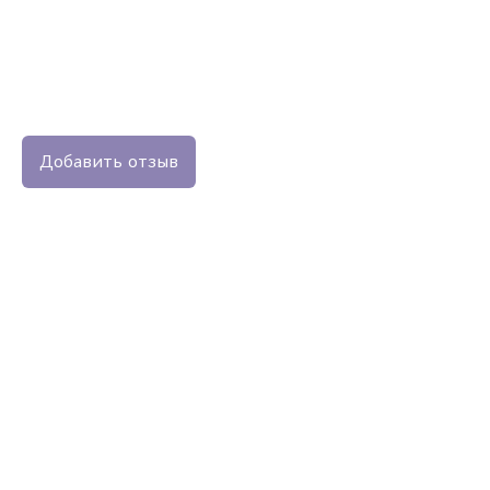
Добавить отзыв