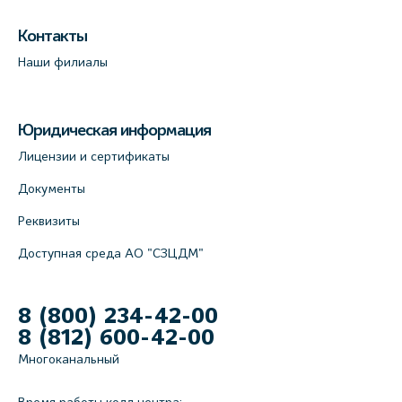
Контакты
Наши филиалы
Юридическая информация
Лицензии и сертификаты
Документы
Реквизиты
Доступная среда АО "СЗЦДМ"
8 (800) 234-42-00
8 (812) 600-42-00
Многоканальный