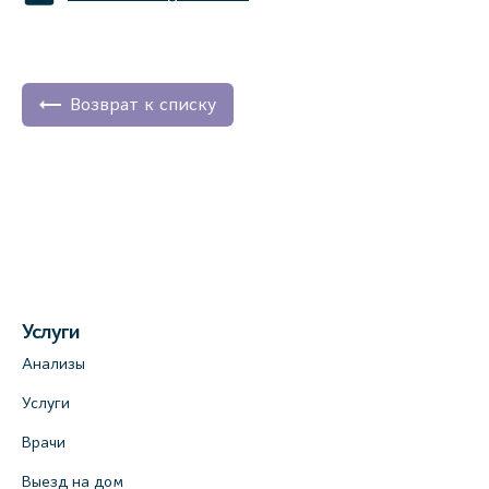
Возврат к списку
Услуги
Анализы
Услуги
Врачи
Выезд на дом