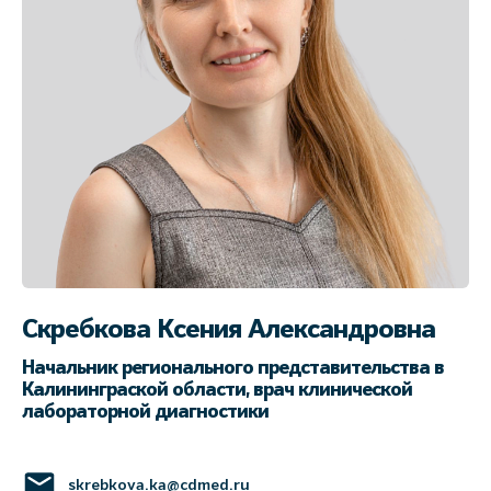
Скребкова Ксения Александровна
Начальник регионального представительства в
Калининграской области, врач клинической
лабораторной диагностики
skrebkova.ka@cdmed.ru