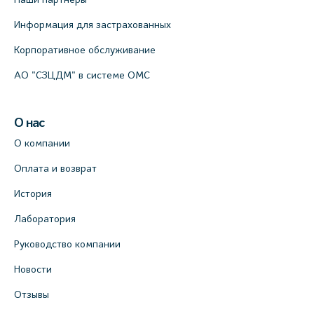
Информация для застрахованных
Корпоративное обслуживание
АО "СЗЦДМ" в системе ОМС
О нас
О компании
Оплата и возврат
История
Лаборатория
Руководство компании
Новости
Отзывы