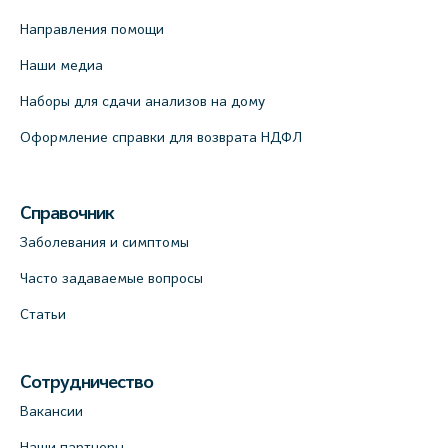
Направления помощи
Наши медиа
Наборы для сдачи анализов на дому
Оформление справки для возврата НДФЛ
Справочник
Заболевания и симптомы
Часто задаваемые вопросы
Статьи
Сотрудничество
Вакансии
Наши партнеры