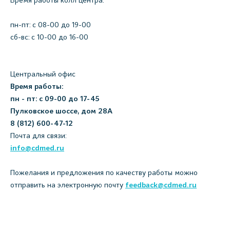
Время работы колл центра:
пн-пт: c 08-00 до 19-00
сб-вс: с 10-00 до 16-00
Центральный офис
Время работы:
пн - пт: с 09-00 до 17-45
Пулковское шоссе, дом 28А
8 (812) 600-47-12
Почта для связи:
info@cdmed.ru
Пожелания и предложения по качеству работы можно
отправить на электронную почту
feedback@cdmed.ru