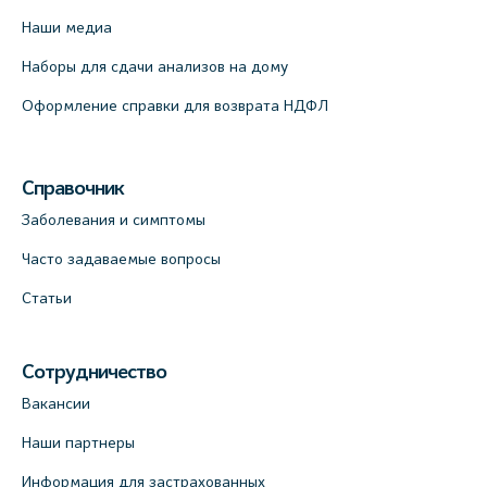
Наши медиа
Наборы для сдачи анализов на дому
Оформление справки для возврата НДФЛ
Справочник
Заболевания и симптомы
Часто задаваемые вопросы
Статьи
Сотрудничество
Вакансии
Наши партнеры
Информация для застрахованных