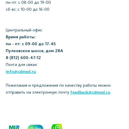
пн-пт: c 08-00 до 19-00
сб-вс: с 10-00 до 16-00
Центральный офис
Время работы:
пн - пт: с 09-00 до 17-45
Пулковское шоссе, дом 28А
8 (812) 600-47-12
Почта для связи:
info@cdmed.ru
Пожелания и предложения по качеству работы можно
отправить на электронную почту
feedback@cdmed.ru