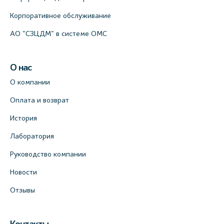
Корпоративное обслуживание
АО "СЗЦДМ" в системе ОМС
О нас
О компании
Оплата и возврат
История
Лаборатория
Руководство компании
Новости
Отзывы