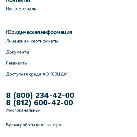
Контакты
Наши филиалы
Юридическая информация
Лицензии и сертификаты
Документы
Реквизиты
Доступная среда АО "СЗЦДМ"
8 (800) 234-42-00
8 (812) 600-42-00
Многоканальный
Время работы колл центра: