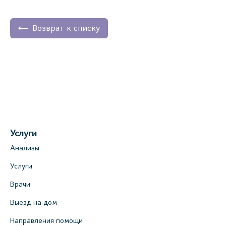
Возврат к списку
Услуги
Анализы
Услуги
Врачи
Выезд на дом
Направления помощи