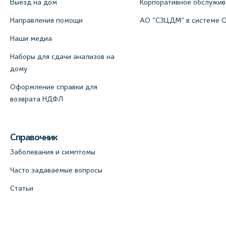
Выезд на дом
Корпоративное обслужи
Направления помощи
АО "СЗЦДМ" в системе 
Наши медиа
Наборы для сдачи анализов на
дому
Оформление справки для
возврата НДФЛ
Справочник
Заболевания и симптомы
Часто задаваемые вопросы
Статьи