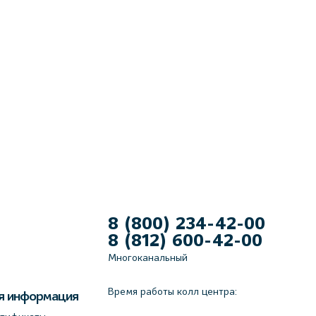
8 (800) 234-42-00
8 (812) 600-42-00
Многоканальный
Время работы колл центра:
я информация