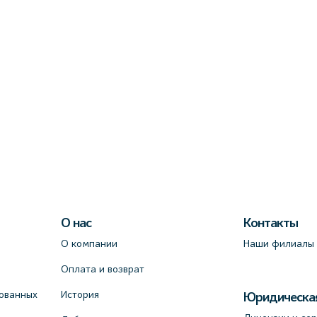
О нас
Контакты
О компании
Наши филиалы
Оплата и возврат
ованных
История
Юридическа