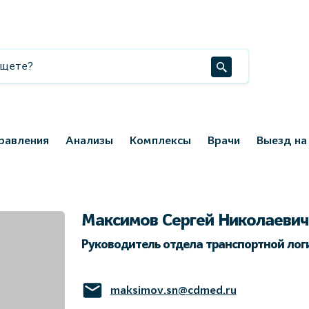
равления
Анализы
Комплексы
Врачи
Выезд на
Максимов Сергей Николаевич
Руководитель отдела транспортной лог
maksimov.sn@cdmed.ru