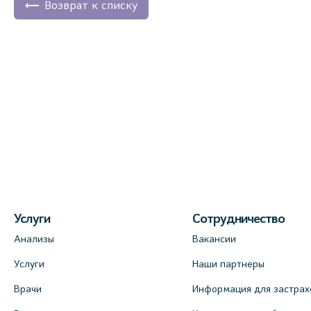
Возврат к списку
Услуги
Сотрудничество
Анализы
Вакансии
Услуги
Наши партнеры
Врачи
Информация для застрах