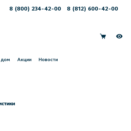
8 (800) 234-42-00
8 (812) 600-42-00
 дом
Акции
Новости
истики