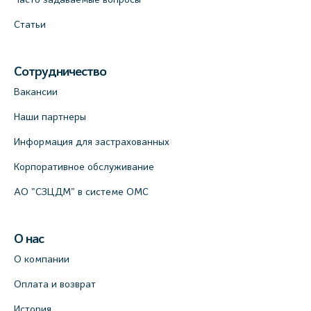
Статьи
Сотрудничество
Вакансии
Наши партнеры
Информация для застрахованных
Корпоративное обслуживание
АО "СЗЦДМ" в системе ОМС
О нас
О компании
Оплата и возврат
История