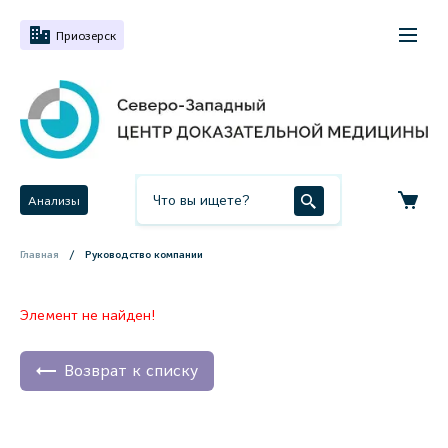
Приозерск
Анализы
Главная
Руководство компании
Элемент не найден!
Возврат к списку