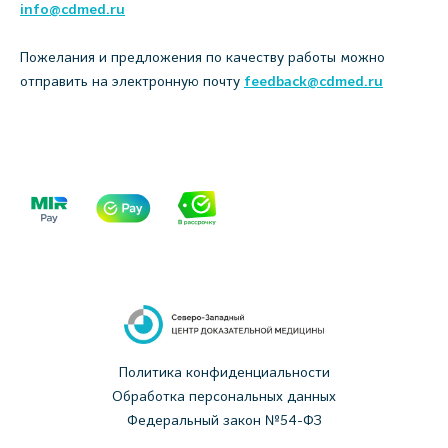
info@cdmed.ru
Пожелания и предложения по качеству работы можно
отправить на электронную почту
feedback@cdmed.ru
Политика конфиденциальности
Обработка персональных данных
Федеральный закон №54-ФЗ