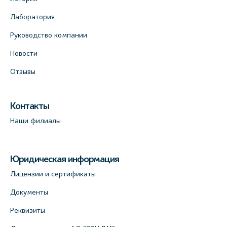
Лаборатория
Руководство компании
Новости
Отзывы
Контакты
Наши филиалы
Юридическая информация
Лицензии и сертификаты
Документы
Реквизиты