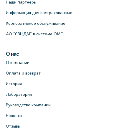
Наши партнеры
Информация для застрахованных
Корпоративное обслуживание
АО "СЗЦДМ" в системе ОМС
О нас
О компании
Оплата и возврат
История
Лаборатория
Руководство компании
Новости
Отзывы