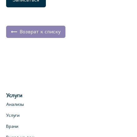
Возврат к списку
Услуги
Анализы
Услуги
Врачи