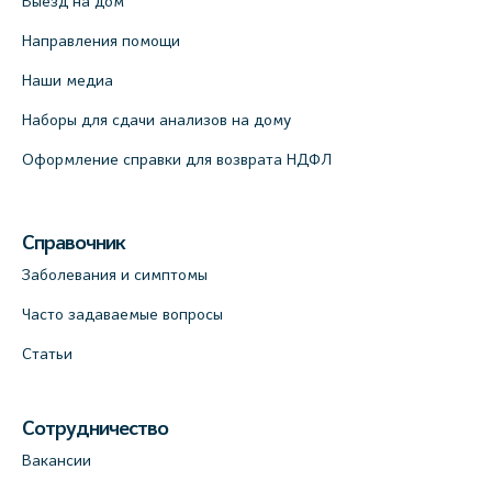
Выезд на дом
Направления помощи
Наши медиа
Наборы для сдачи анализов на дому
Оформление справки для возврата НДФЛ
Справочник
Заболевания и симптомы
Часто задаваемые вопросы
Статьи
Сотрудничество
Вакансии