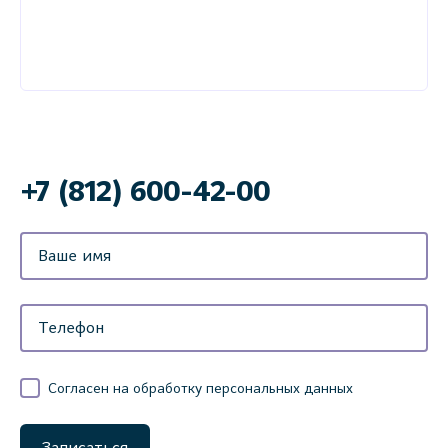
+7 (812) 600-42-00
Согласен на обработку персональных данных
Записаться