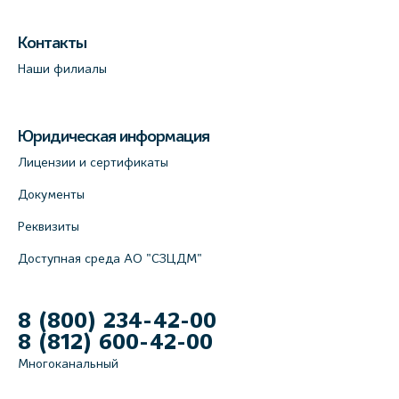
Контакты
Наши филиалы
Юридическая информация
Лицензии и сертификаты
Документы
Реквизиты
Доступная среда АО "СЗЦДМ"
8 (800) 234-42-00
8 (812) 600-42-00
Многоканальный