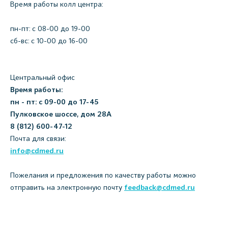
Время работы колл центра:
пн-пт: c 08-00 до 19-00
сб-вс: с 10-00 до 16-00
Центральный офис
Время работы:
пн - пт: с 09-00 до 17-45
Пулковское шоссе, дом 28А
8 (812) 600-47-12
Почта для связи:
info@cdmed.ru
Пожелания и предложения по качеству работы можно
отправить на электронную почту
feedback@cdmed.ru