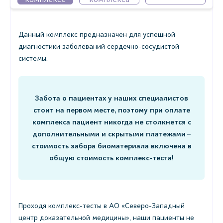
Данный комплекс предназначен для успешной
диагностики заболеваний сердечно-сосудистой
системы.
Забота о пациентах у наших специалистов
стоит на первом месте, поэтому при оплате
комплекса пациент никогда не столкнется с
дополнительными и скрытыми платежами –
стоимость забора биоматериала включена в
общую стоимость комплекс-теста!
Проходя комплекс-тесты в АО «Северо-Западный
центр доказательной медицины», наши пациенты не