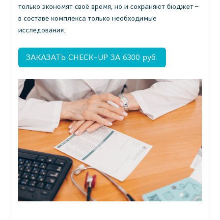
только экономят своё время, но и сохраняют бюджет –
в составе комплекса только необходимые
исследования.
ЗАКАЗАТЬ CHECK-UP ЗА 6300 руб.