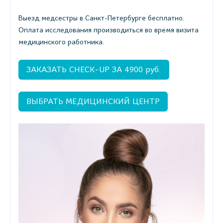
Выезд медсестры в Санкт-Петербурге бесплатно.
Оплата исследования производиться во время визита
медицинского работника.
ЗАКАЗАТЬ CHECK-UP ЗА 4900 руб.
ВЫБРАТЬ МЕДИЦИНСКИЙ ЦЕНТР