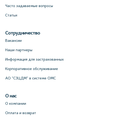
Часто задаваемые вопросы
Статьи
Сотрудничество
Вакансии
Наши партнеры
Информация для застрахованных
Корпоративное обслуживание
АО "СЗЦДМ" в системе ОМС
О нас
О компании
Оплата и возврат