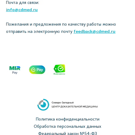
Почта для связи:
info@cdmed.ru
Пожелания и предложения по качеству работы можно
отправить на электронную почту
feedback@cdmed.ru
Политика конфиденциальности
Обработка персональных данных
Федеральный закон №54-ФЗ