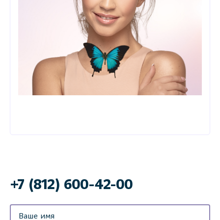
+7 (812) 600-42-00