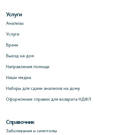
Услуги
Анализы
Услуги
Врачи
Выезд на дом
Направления помощи
Наши медиа
Наборы для сдачи анализов на дому
Оформление справки для возврата НДФЛ
Справочник
Заболевания и симптомы