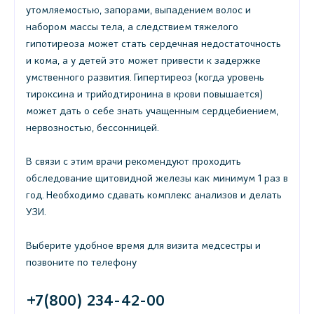
утомляемостью, запорами, выпадением волос и
набором массы тела, а следствием тяжелого
гипотиреоза может стать сердечная недостаточность
и кома, а у детей это может привести к задержке
умственного развития. Гипертиреоз (когда уровень
тироксина и трийодтиронина в крови повышается)
может дать о себе знать учащенным сердцебиением,
нервозностью, бессонницей.
В связи с этим врачи рекомендуют проходить
обследование щитовидной железы как минимум 1 раз в
год. Необходимо сдавать комплекс анализов и делать
УЗИ.
Выберите удобное время для визита медсестры и
позвоните по телефону
+7(800) 234-42-00