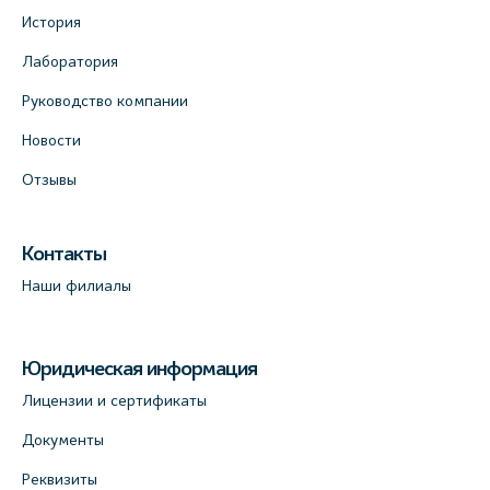
История
Лаборатория
Руководство компании
Новости
Отзывы
Контакты
Наши филиалы
Юридическая информация
Лицензии и сертификаты
Документы
Реквизиты