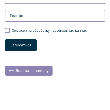
Согласен на обработку персональных данных
Записаться
Возврат к списку