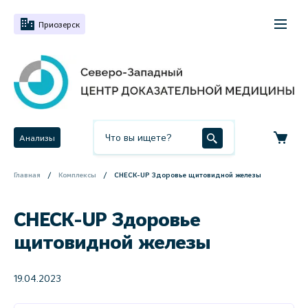
Приозерск
Анализы
Главная
Комплексы
CHECK-UP Здоровье щитовидной железы
CHECK-UP Здоровье
щитовидной железы
19.04.2023