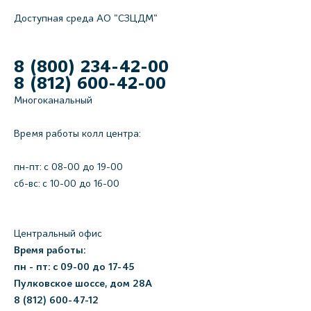
Доступная среда АО "СЗЦДМ"
8 (800) 234-42-00
8 (812) 600-42-00
Многоканальный
Время работы колл центра:
пн-пт: c 08-00 до 19-00
сб-вс: с 10-00 до 16-00
Центральный офис
Время работы:
пн - пт: с 09-00 до 17-45
Пулковское шоссе, дом 28А
8 (812) 600-47-12