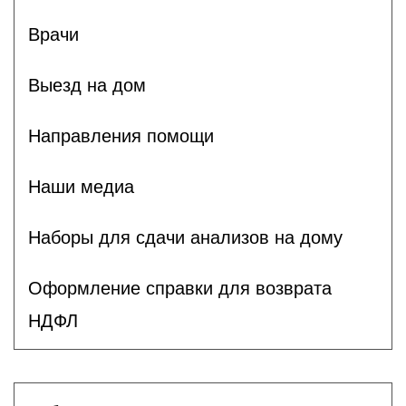
Врачи
Выезд на дом
Направления помощи
Наши медиа
Наборы для сдачи анализов на дому
Оформление справки для возврата
НДФЛ