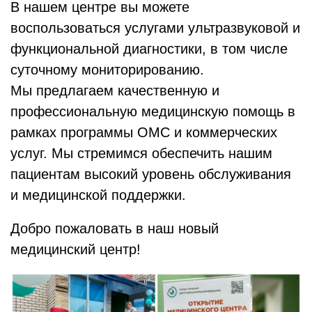
В нашем центре вы можете
воспользоваться услугами ультразвуковой и
функциональной диагностики, в том числе
суточному мониторированию.
Мы предлагаем качественную и
профессиональную медицинскую помощь в
рамках программы ОМС и коммерческих
услуг. Мы стремимся обеспечить нашим
пациентам высокий уровень обслуживания
и медицинской поддержки.
Добро пожаловать в наш новый
медицинский центр!