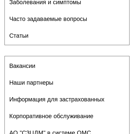
Заболевания и симптомы
Часто задаваемые вопросы
Статьи
Вакансии
Наши партнеры
Информация для застрахованных
Корпоративное обслуживание
АО "СЗЦДМ" в системе ОМС