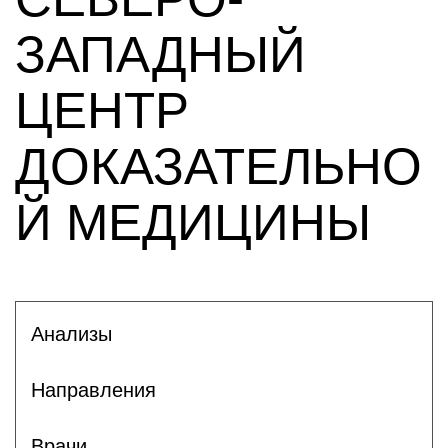
ЗАПАДНЫЙ
ЦЕНТР
ДОКАЗАТЕЛЬНО
Й МЕДИЦИНЫ
Анализы
Направления
Врачи