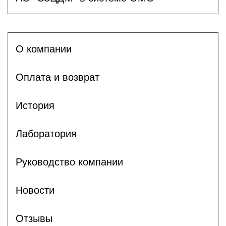
О компании
Оплата и возврат
История
Лаборатория
Руководство компании
Новости
Отзывы