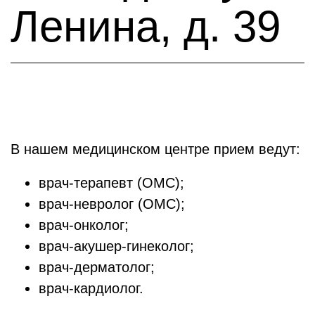
Ленина, д. 39
В нашем медицинском центре прием ведут:
врач-терапевт (ОМС);
врач-невролог (ОМС);
врач-онколог;
врач-акушер-гинеколог;
врач-дерматолог;
врач-кардиолог.