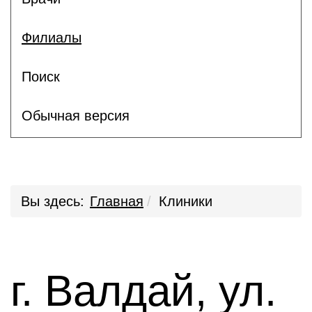
Филиалы
Поиск
Обычная версия
Вы здесь:
Главная
Клиники
г. Валдай, ул.