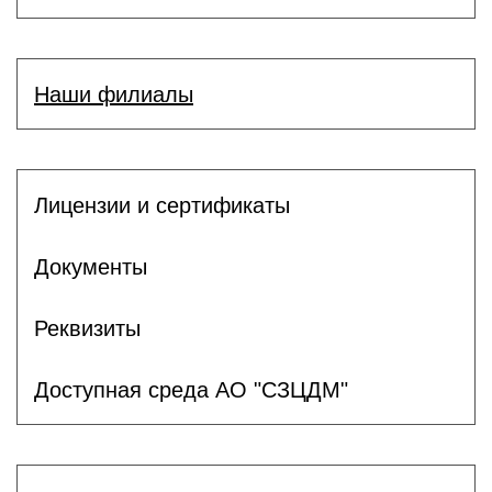
Наши филиалы
Лицензии и сертификаты
Документы
Реквизиты
Доступная среда АО "СЗЦДМ"