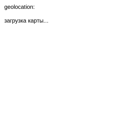
geolocation:
загрузка карты...