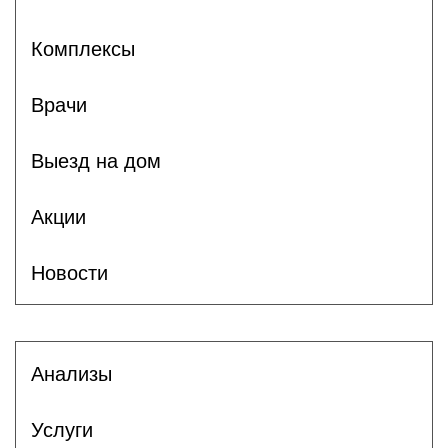
Комплексы
Врачи
Выезд на дом
Акции
Новости
Анализы
Услуги