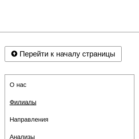
Перейти к началу страницы
О нас
Филиалы
Направления
Анализы