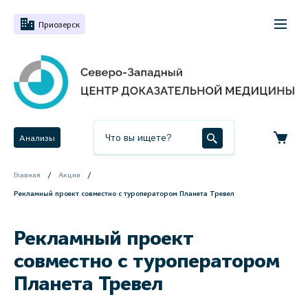
Приозерск
Анализы
Главная
Акции
Рекламный проект совместно с туроператором Планета Тревел
Рекламный проект
совместно с туроператором
Планета Тревел