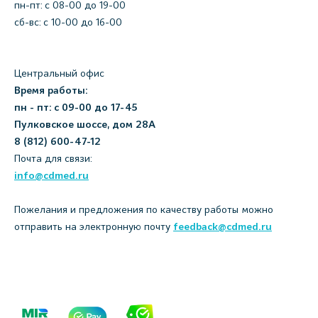
пн-пт: c 08-00 до 19-00
сб-вс: с 10-00 до 16-00
Центральный офис
Время работы:
пн - пт: с 09-00 до 17-45
Пулковское шоссе, дом 28А
8 (812) 600-47-12
Почта для связи:
info@cdmed.ru
Пожелания и предложения по качеству работы можно
отправить на электронную почту
feedback@cdmed.ru