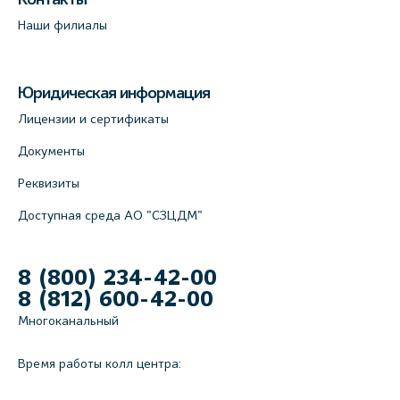
Наши филиалы
Юридическая информация
Лицензии и сертификаты
Документы
Реквизиты
Доступная среда АО "СЗЦДМ"
8 (800) 234-42-00
8 (812) 600-42-00
Многоканальный
Время работы колл центра: