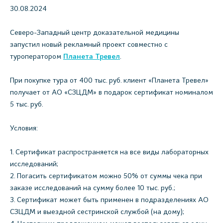
30.08.2024
Северо-Западный центр доказательной медицины
запустил новый рекламный проект совместно с
туроператором
Планета Тревел
.
При покупке тура от 400 тыс. руб. клиент «Планета Тревел»
получает от АО «СЗЦДМ» в подарок сертификат номиналом
5 тыс. руб.
Условия:
1. Сертификат распространяется на все виды лабораторных
исследований;
2. Погасить сертификатом можно 50% от суммы чека при
заказе исследований на сумму более 10 тыс. руб.;
3. Сертификат может быть применен в подразделениях АО
СЗЦДМ и выездной сестринской службой (на дому);