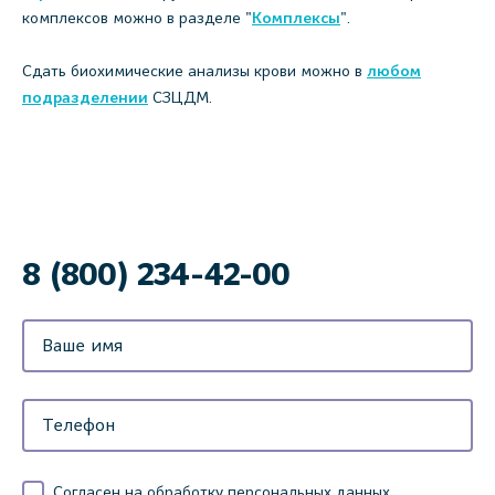
комплексов можно в разделе "
Комплексы
".
Сдать биохимические анализы крови можно в
любом
подразделении
СЗЦДМ.
8 (800) 234-42-00
Согласен на обработку персональных данных