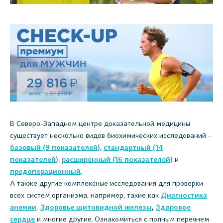
В Северо-Западном центре доказательной медицины
существует несколько видов биохимических исследований -
базовый (9 показателей)
,
стандартный (14
показателей)
,
расширенный (16 показателей)
и
предоперационный
.
А также другие комплексные исследования для проверки
всех систем организма, например, такие как
Диагностика
анемии
,
Здоровье щитовидной железы
,
Здоровое
сердце
и многие другие. Ознакомиться с полным перечнем