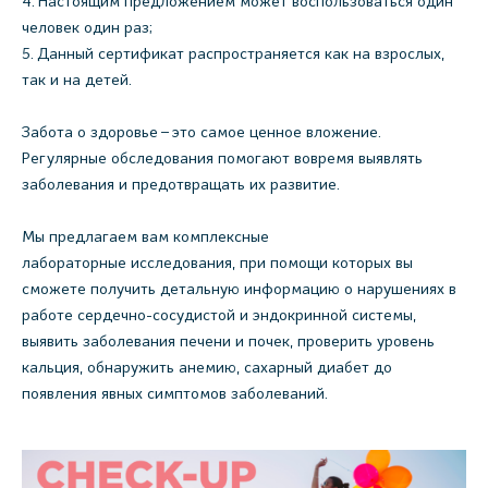
4. Настоящим предложением может воспользоваться один
человек один раз;
5. Данный сертификат распространяется как на взрослых,
так и на детей.
Забота о здоровье – это самое ценное вложение.
Регулярные обследования помогают вовремя выявлять
заболевания и предотвращать их развитие.
Мы предлагаем вам комплексные
лабораторные исследования, при помощи которых вы
сможете получить детальную информацию о нарушениях в
работе сердечно-сосудистой и эндокринной системы,
выявить заболевания печени и почек, проверить уровень
кальция, обнаружить анемию, сахарный диабет до
появления явных симптомов заболеваний.