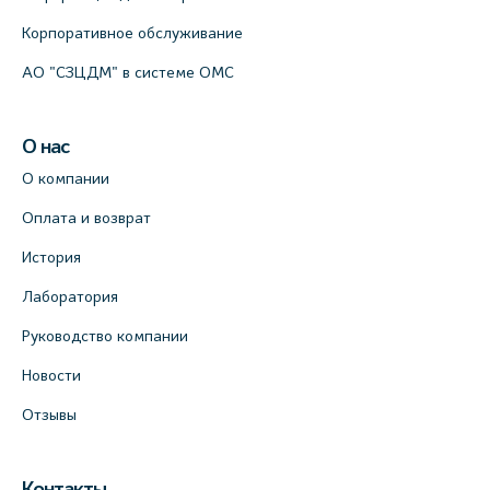
Корпоративное обслуживание
АО "СЗЦДМ" в системе ОМС
О нас
О компании
Оплата и возврат
История
Лаборатория
Руководство компании
Новости
Отзывы
Контакты