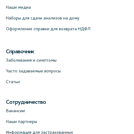
Наши медиа
Наборы для сдачи анализов на дому
Оформление справки для возврата НДФЛ
Справочник
Заболевания и симптомы
Часто задаваемые вопросы
Статьи
Сотрудничество
Вакансии
Наши партнеры
Информация для застрахованных