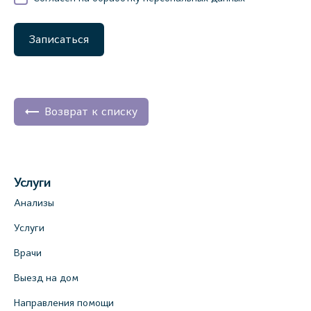
Записаться
Возврат к списку
Услуги
Анализы
Услуги
Врачи
Выезд на дом
Направления помощи