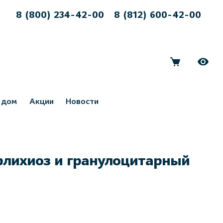
8 (800) 234-42-00
8 (812) 600-42-00
 дом
Акции
Новости
рлихиоз и гранулоцитарный