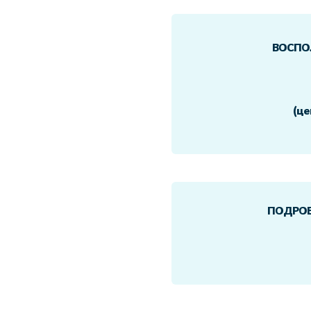
ВОСПО
(це
ПОДРОБ