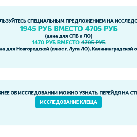
ЛЬЗУЙТЕСЬ СПЕЦИАЛЬНЫМ ПРЕДЛОЖЕНИЕМ НА ИССЛЕД
1945 РУБ ВМЕСТО
4705 РУБ
(цена для СПБ и ЛО)
1470 РУБ ВМЕСТО
4705 РУБ
на для Новгородской (плюс г. Луга ЛО), Калининградской о
НЕЕ ОБ ИССЛЕДОВАНИИ МОЖНО УЗНАТЬ, ПЕРЕЙДЯ НА С
ИССЛЕДОВАНИЕ КЛЕЩА