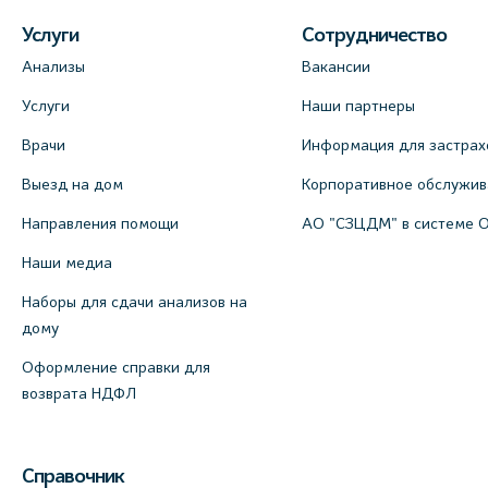
Услуги
Сотрудничество
Анализы
Вакансии
Услуги
Наши партнеры
Врачи
Информация для застрах
Выезд на дом
Корпоративное обслужи
Направления помощи
АО "СЗЦДМ" в системе 
Наши медиа
Наборы для сдачи анализов на
дому
Оформление справки для
возврата НДФЛ
Справочник