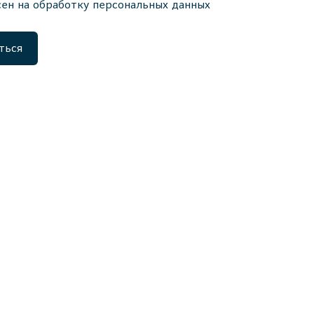
сен на обработку персональных данных
ться