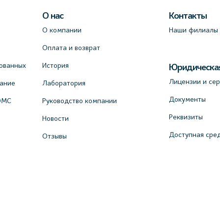
О нас
Контакты
О компании
Наши филиалы
Оплата и возврат
ованных
История
Юридическа
Лицензии и се
вание
Лаборатория
Документы
ОМС
Руководство компании
Реквизиты
Новости
Доступная сре
Отзывы